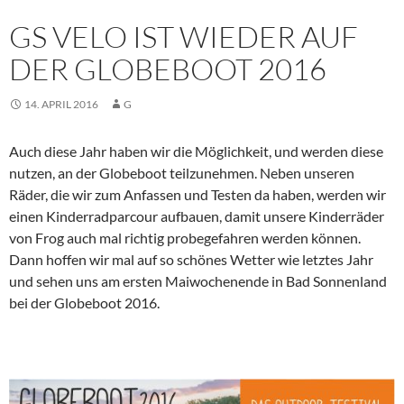
GS VELO IST WIEDER AUF
DER GLOBEBOOT 2016
14. APRIL 2016
G
Auch diese Jahr haben wir die Möglichkeit, und werden diese
nutzen, an der Globeboot teilzunehmen. Neben unseren
Räder, die wir zum Anfassen und Testen da haben, werden wir
einen Kinderradparcour aufbauen, damit unsere Kinderräder
von Frog auch mal richtig probegefahren werden können.
Dann hoffen wir mal auf so schönes Wetter wie letztes Jahr
und sehen uns am ersten Maiwochenende in Bad Sonnenland
bei der Globeboot 2016.