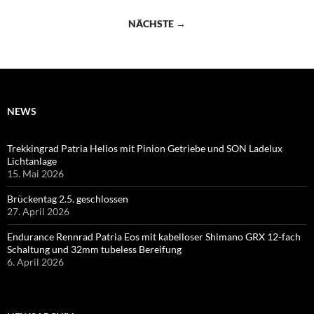
NÄCHSTE →
NEWS
Trekkingrad Patria Helios mit Pinion Getriebe und SON Ladelux
Lichtanlage
15. Mai 2026
Brückentag 2.5. geschlossen
27. April 2026
Endurance Rennrad Patria Eos mit kabelloser Shimano GRX 12-fach
Schaltung und 32mm tubeless Bereifung
6. April 2026