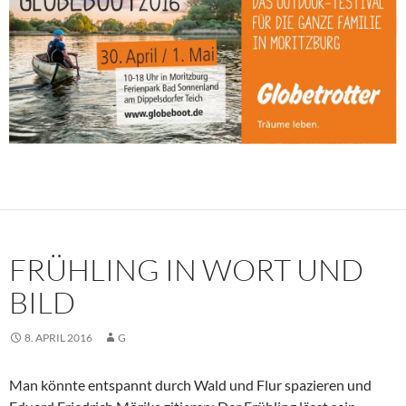
FRÜHLING IN WORT UND
BILD
8. APRIL 2016
G
Man könnte entspannt durch Wald und Flur spazieren und