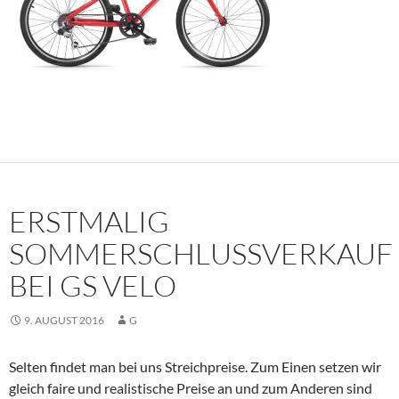
ERSTMALIG
SOMMERSCHLUSSVERKAUF
BEI GS VELO
9. AUGUST 2016
G
Selten findet man bei uns Streichpreise. Zum Einen setzen wir
gleich faire und realistische Preise an und zum Anderen sind