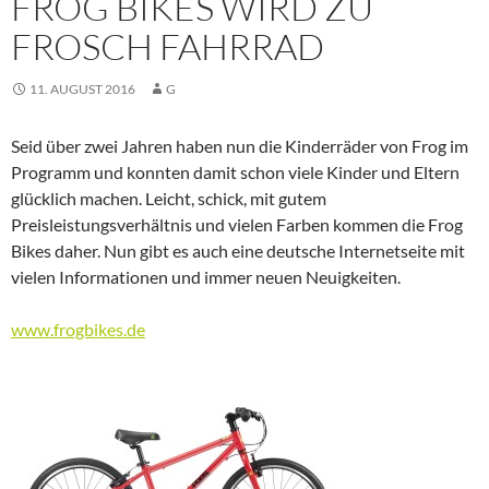
FROG BIKES WIRD ZU
FROSCH FAHRRAD
11. AUGUST 2016
G
Seid über zwei Jahren haben nun die Kinderräder von Frog im
Programm und konnten damit schon viele Kinder und Eltern
glücklich machen. Leicht, schick, mit gutem
Preisleistungsverhältnis und vielen Farben kommen die Frog
Bikes daher. Nun gibt es auch eine deutsche Internetseite mit
vielen Informationen und immer neuen Neuigkeiten.
www.frogbikes.de