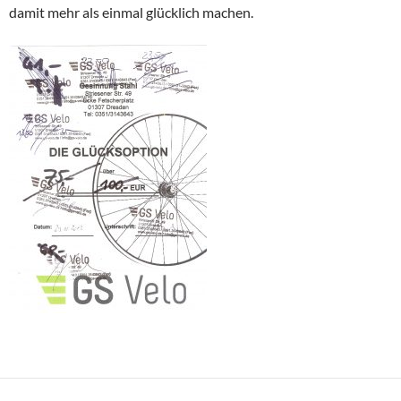
damit mehr als einmal glücklich machen.