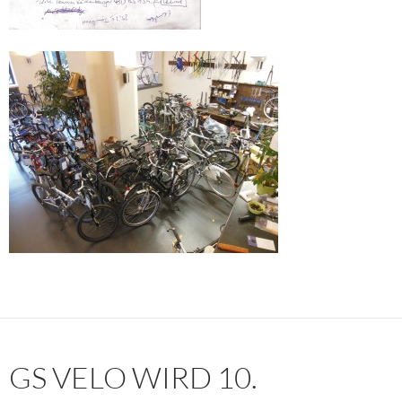
GS VELO WIRD 10.