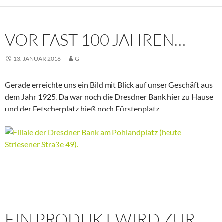
VOR FAST 100 JAHREN…
13. JANUAR 2016
G
Gerade erreichte uns ein Bild mit Blick auf unser Geschäft aus
dem Jahr 1925. Da war noch die Dresdner Bank hier zu Hause
und der Fetscherplatz hieß noch Fürstenplatz.
EIN PRODUKT WIRD ZUR