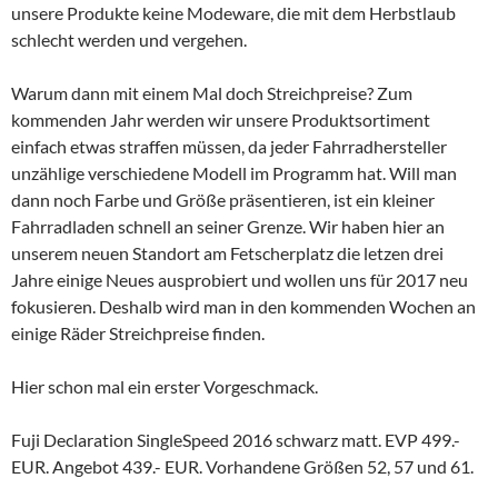
unsere Produkte keine Modeware, die mit dem Herbstlaub
schlecht werden und vergehen.
Warum dann mit einem Mal doch Streichpreise? Zum
kommenden Jahr werden wir unsere Produktsortiment
einfach etwas straffen müssen, da jeder Fahrradhersteller
unzählige verschiedene Modell im Programm hat. Will man
dann noch Farbe und Größe präsentieren, ist ein kleiner
Fahrradladen schnell an seiner Grenze. Wir haben hier an
unserem neuen Standort am Fetscherplatz die letzen drei
Jahre einige Neues ausprobiert und wollen uns für 2017 neu
fokusieren. Deshalb wird man in den kommenden Wochen an
einige Räder Streichpreise finden.
Hier schon mal ein erster Vorgeschmack.
Fuji Declaration SingleSpeed 2016 schwarz matt. EVP 499.-
EUR. Angebot 439.- EUR. Vorhandene Größen 52, 57 und 61.