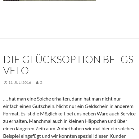
DIE GLÜCKSOPTION BEI GS
VELO
11. JULI 2016
G
…. hat man eine Solche erhalten, dann hat man nicht nur
einfach einen Gutschein. Nicht nur ein Geldschein in anderem
Format. Es ist die Möglichkeit bei uns neben Ware auch Service
zu erhalten. Manchmal auch in kleinen Häppchen und über
einen längeren Zeitraum. Anbei haben wir mal hier ein solches
Beispiel eingefügt und wir konnten speziell diesen Kunden