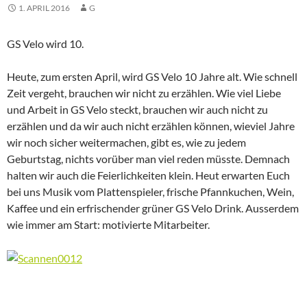
1. APRIL 2016
G
GS Velo wird 10.
Heute, zum ersten April, wird GS Velo 10 Jahre alt. Wie schnell
Zeit vergeht, brauchen wir nicht zu erzählen. Wie viel Liebe
und Arbeit in GS Velo steckt, brauchen wir auch nicht zu
erzählen und da wir auch nicht erzählen können, wieviel Jahre
wir noch sicher weitermachen, gibt es, wie zu jedem
Geburtstag, nichts vorüber man viel reden müsste. Demnach
halten wir auch die Feierlichkeiten klein. Heut erwarten Euch
bei uns Musik vom Plattenspieler, frische Pfannkuchen, Wein,
Kaffee und ein erfrischender grüner GS Velo Drink. Ausserdem
wie immer am Start: motivierte Mitarbeiter.