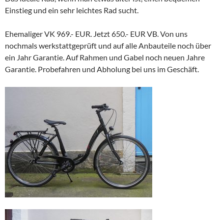
Einstieg und ein sehr leichtes Rad sucht.
Ehemaliger VK 969.- EUR. Jetzt 650.- EUR VB. Von uns
nochmals werkstattgeprüft und auf alle Anbauteile noch über
ein Jahr Garantie. Auf Rahmen und Gabel noch neuen Jahre
Garantie. Probefahren und Abholung bei uns im Geschäft.