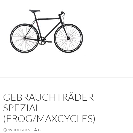
GEBRAUCHTRÄDER
SPEZIAL
(FROG/MAXCYCLES)
19. JULI 2016
G