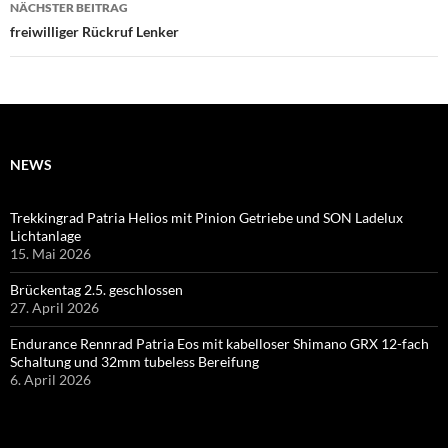
NÄCHSTER BEITRAG
freiwilliger Rückruf Lenker
NEWS
Trekkingrad Patria Helios mit Pinion Getriebe und SON Ladelux
Lichtanlage
15. Mai 2026
Brückentag 2.5. geschlossen
27. April 2026
Endurance Rennrad Patria Eos mit kabelloser Shimano GRX 12-fach
Schaltung und 32mm tubeless Bereifung
6. April 2026