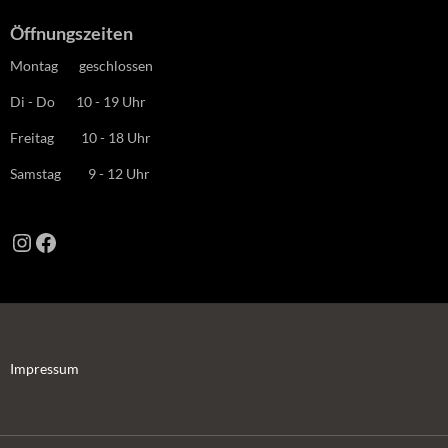
Öffnungszeiten
Montag geschlossen
Di - Do 10 - 19 Uhr
Freitag 10 - 18 Uhr
Samstag 9 - 12 Uhr
Instagram
Facebook
Impressum