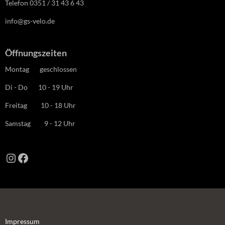
Telefon 0351 / 31 43 6 43
info@gs-velo.de
Öffnungszeiten
Montag geschlossen
Di - Do 10 - 19 Uhr
Freitag 10 - 18 Uhr
Samstag 9 - 12 Uhr
Instagram
Facebook
Impressum