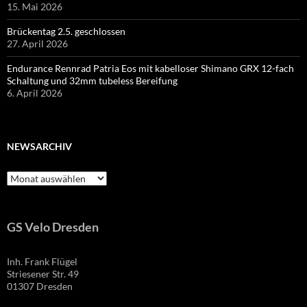
15. Mai 2026
Brückentag 2.5. geschlossen
27. April 2026
Endurance Rennrad Patria Eos mit kabelloser Shimano GRX 12-fach
Schaltung und 32mm tubeless Bereifung
6. April 2026
NEWSARCHIV
Newsarchiv
GS Velo Dresden
Inh. Frank Flügel
Striesener Str. 49
01307 Dresden