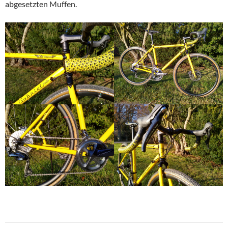
abgesetzten Muffen.